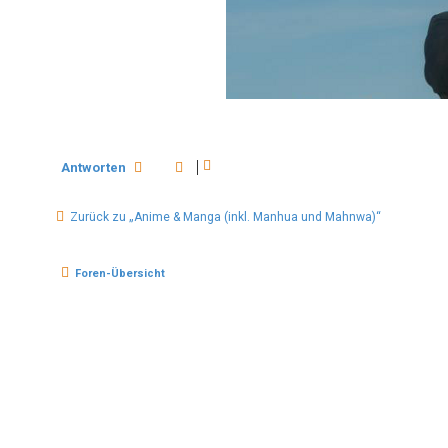
Antworten
Zurück zu „Anime & Manga (inkl. Manhua und Mahnwa)“
Foren-Übersicht