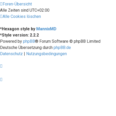
Foren-Übersicht
Alle Zeiten sind
UTC+02:00
Alle Cookies löschen
*
Hexagon style by
MannixMD
*
Style version: 2.2.2
Powered by
phpBB
® Forum Software © phpBB Limited
Deutsche Übersetzung durch
phpBB.de
Datenschutz
|
Nutzungsbedingungen