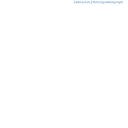
Datenschutz
|
Nutzungsbedingungen