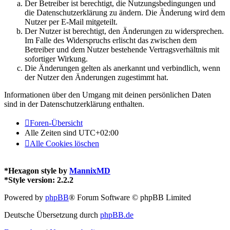
Der Betreiber ist berechtigt, die Nutzungsbedingungen und
die Datenschutzerklärung zu ändern. Die Änderung wird dem
Nutzer per E-Mail mitgeteilt.
Der Nutzer ist berechtigt, den Änderungen zu widersprechen.
Im Falle des Widerspruchs erlischt das zwischen dem
Betreiber und dem Nutzer bestehende Vertragsverhältnis mit
sofortiger Wirkung.
Die Änderungen gelten als anerkannt und verbindlich, wenn
der Nutzer den Änderungen zugestimmt hat.
Informationen über den Umgang mit deinen persönlichen Daten
sind in der Datenschutzerklärung enthalten.
Foren-Übersicht
Alle Zeiten sind
UTC+02:00
Alle Cookies löschen
*
Hexagon style by
MannixMD
*
Style version: 2.2.2
Powered by
phpBB
® Forum Software © phpBB Limited
Deutsche Übersetzung durch
phpBB.de