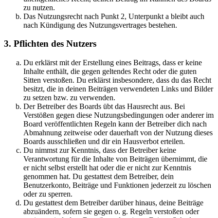
zu nutzen.
Das Nutzungsrecht nach Punkt 2, Unterpunkt a bleibt auch
nach Kündigung des Nutzungsvertrages bestehen.
3. Pflichten des Nutzers
Du erklärst mit der Erstellung eines Beitrags, dass er keine
Inhalte enthält, die gegen geltendes Recht oder die guten
Sitten verstoßen. Du erklärst insbesondere, dass du das Recht
besitzt, die in deinen Beiträgen verwendeten Links und Bilder
zu setzen bzw. zu verwenden.
Der Betreiber des Boards übt das Hausrecht aus. Bei
Verstößen gegen diese Nutzungsbedingungen oder anderer im
Board veröffentlichten Regeln kann der Betreiber dich nach
Abmahnung zeitweise oder dauerhaft von der Nutzung dieses
Boards ausschließen und dir ein Hausverbot erteilen.
Du nimmst zur Kenntnis, dass der Betreiber keine
Verantwortung für die Inhalte von Beiträgen übernimmt, die
er nicht selbst erstellt hat oder die er nicht zur Kenntnis
genommen hat. Du gestattest dem Betreiber, dein
Benutzerkonto, Beiträge und Funktionen jederzeit zu löschen
oder zu sperren.
Du gestattest dem Betreiber darüber hinaus, deine Beiträge
abzuändern, sofern sie gegen o. g. Regeln verstoßen oder