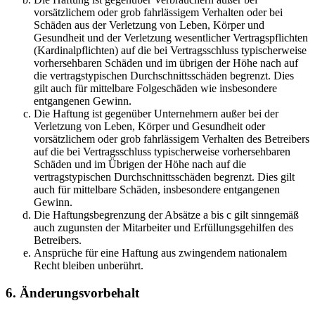
vorsätzlichem oder grob fahrlässigem Verhalten oder bei
Schäden aus der Verletzung von Leben, Körper und
Gesundheit und der Verletzung wesentlicher Vertragspflichten
(Kardinalpflichten) auf die bei Vertragsschluss typischerweise
vorhersehbaren Schäden und im übrigen der Höhe nach auf
die vertragstypischen Durchschnittsschäden begrenzt. Dies
gilt auch für mittelbare Folgeschäden wie insbesondere
entgangenen Gewinn.
Die Haftung ist gegenüber Unternehmern außer bei der
Verletzung von Leben, Körper und Gesundheit oder
vorsätzlichem oder grob fahrlässigem Verhalten des Betreibers
auf die bei Vertragsschluss typischerweise vorhersehbaren
Schäden und im Übrigen der Höhe nach auf die
vertragstypischen Durchschnittsschäden begrenzt. Dies gilt
auch für mittelbare Schäden, insbesondere entgangenen
Gewinn.
Die Haftungsbegrenzung der Absätze a bis c gilt sinngemäß
auch zugunsten der Mitarbeiter und Erfüllungsgehilfen des
Betreibers.
Ansprüche für eine Haftung aus zwingendem nationalem
Recht bleiben unberührt.
6. Änderungsvorbehalt