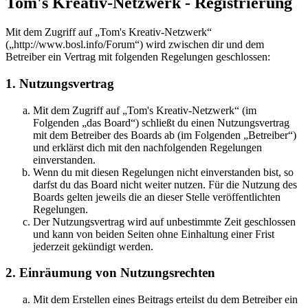
Tom's Kreativ-Netzwerk - Registrierung
Mit dem Zugriff auf „Tom's Kreativ-Netzwerk“
(„http://www.bosl.info/Forum“) wird zwischen dir und dem
Betreiber ein Vertrag mit folgenden Regelungen geschlossen:
1. Nutzungsvertrag
Mit dem Zugriff auf „Tom's Kreativ-Netzwerk“ (im
Folgenden „das Board“) schließt du einen Nutzungsvertrag
mit dem Betreiber des Boards ab (im Folgenden „Betreiber“)
und erklärst dich mit den nachfolgenden Regelungen
einverstanden.
Wenn du mit diesen Regelungen nicht einverstanden bist, so
darfst du das Board nicht weiter nutzen. Für die Nutzung des
Boards gelten jeweils die an dieser Stelle veröffentlichten
Regelungen.
Der Nutzungsvertrag wird auf unbestimmte Zeit geschlossen
und kann von beiden Seiten ohne Einhaltung einer Frist
jederzeit gekündigt werden.
2. Einräumung von Nutzungsrechten
Mit dem Erstellen eines Beitrags erteilst du dem Betreiber ein