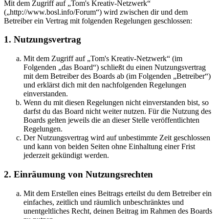
Mit dem Zugriff auf „Tom's Kreativ-Netzwerk“
(„http://www.bosl.info/Forum“) wird zwischen dir und dem
Betreiber ein Vertrag mit folgenden Regelungen geschlossen:
1. Nutzungsvertrag
Mit dem Zugriff auf „Tom's Kreativ-Netzwerk“ (im
Folgenden „das Board“) schließt du einen Nutzungsvertrag
mit dem Betreiber des Boards ab (im Folgenden „Betreiber“)
und erklärst dich mit den nachfolgenden Regelungen
einverstanden.
Wenn du mit diesen Regelungen nicht einverstanden bist, so
darfst du das Board nicht weiter nutzen. Für die Nutzung des
Boards gelten jeweils die an dieser Stelle veröffentlichten
Regelungen.
Der Nutzungsvertrag wird auf unbestimmte Zeit geschlossen
und kann von beiden Seiten ohne Einhaltung einer Frist
jederzeit gekündigt werden.
2. Einräumung von Nutzungsrechten
Mit dem Erstellen eines Beitrags erteilst du dem Betreiber ein
einfaches, zeitlich und räumlich unbeschränktes und
unentgeltliches Recht, deinen Beitrag im Rahmen des Boards