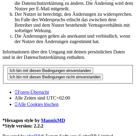
die Datenschutzerklärung zu ändern. Die Änderung wird dem
Nutzer per E-Mail mitgeteilt.
Der Nutzer ist berechtigt, den Änderungen zu widersprechen.
Im Falle des Widerspruchs erlischt das zwischen dem
Betreiber und dem Nutzer bestehende Vertragsverhältnis mit
sofortiger Wirkung.
Die Änderungen gelten als anerkannt und verbindlich, wenn
der Nutzer den Änderungen zugestimmt hat.
Informationen über den Umgang mit deinen persönlichen Daten
sind in der Datenschutzerklärung enthalten.
Foren-Übersicht
Alle Zeiten sind
UTC+02:00
Alle Cookies löschen
*
Hexagon style by
MannixMD
*
Style version: 2.2.2