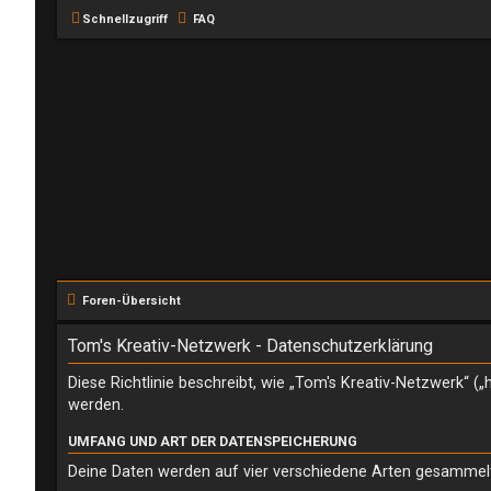
Schnellzugriff
FAQ
Foren-Übersicht
Tom's Kreativ-Netzwerk - Datenschutzerklärung
Diese Richtlinie beschreibt, wie „Tom's Kreativ-Netzwerk“ 
werden.
UMFANG UND ART DER DATENSPEICHERUNG
Deine Daten werden auf vier verschiedene Arten gesammel