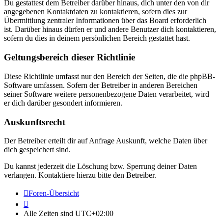
Du gestattest dem Betreiber darüber hinaus, dich unter den von dir
angegebenen Kontaktdaten zu kontaktieren, sofern dies zur
Übermittlung zentraler Informationen über das Board erforderlich
ist. Darüber hinaus dürfen er und andere Benutzer dich kontaktieren,
sofern du dies in deinem persönlichen Bereich gestattet hast.
Geltungsbereich dieser Richtlinie
Diese Richtlinie umfasst nur den Bereich der Seiten, die die phpBB-
Software umfassen. Sofern der Betreiber in anderen Bereichen
seiner Software weitere personenbezogene Daten verarbeitet, wird
er dich darüber gesondert informieren.
Auskunftsrecht
Der Betreiber erteilt dir auf Anfrage Auskunft, welche Daten über
dich gespeichert sind.
Du kannst jederzeit die Löschung bzw. Sperrung deiner Daten
verlangen. Kontaktiere hierzu bitte den Betreiber.
Foren-Übersicht
Alle Zeiten sind
UTC+02:00