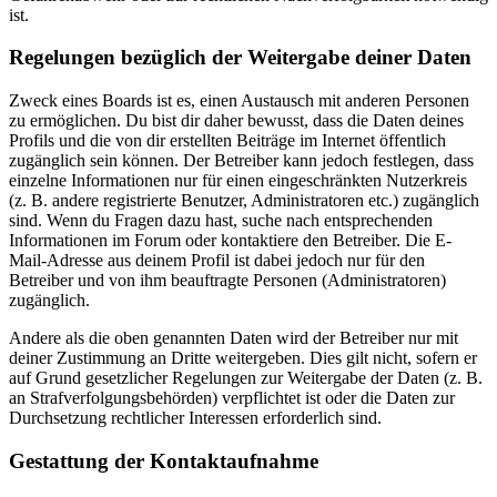
ist.
Regelungen bezüglich der Weitergabe deiner Daten
Zweck eines Boards ist es, einen Austausch mit anderen Personen
zu ermöglichen. Du bist dir daher bewusst, dass die Daten deines
Profils und die von dir erstellten Beiträge im Internet öffentlich
zugänglich sein können. Der Betreiber kann jedoch festlegen, dass
einzelne Informationen nur für einen eingeschränkten Nutzerkreis
(z. B. andere registrierte Benutzer, Administratoren etc.) zugänglich
sind. Wenn du Fragen dazu hast, suche nach entsprechenden
Informationen im Forum oder kontaktiere den Betreiber. Die E-
Mail-Adresse aus deinem Profil ist dabei jedoch nur für den
Betreiber und von ihm beauftragte Personen (Administratoren)
zugänglich.
Andere als die oben genannten Daten wird der Betreiber nur mit
deiner Zustimmung an Dritte weitergeben. Dies gilt nicht, sofern er
auf Grund gesetzlicher Regelungen zur Weitergabe der Daten (z. B.
an Strafverfolgungsbehörden) verpflichtet ist oder die Daten zur
Durchsetzung rechtlicher Interessen erforderlich sind.
Gestattung der Kontaktaufnahme