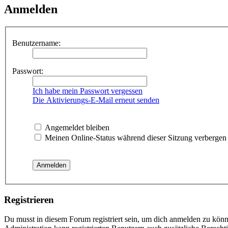
Anmelden
Benutzername:
Passwort:
Ich habe mein Passwort vergessen
Die Aktivierungs-E-Mail erneut senden
Angemeldet bleiben
Meinen Online-Status während dieser Sitzung verbergen
Registrieren
Du musst in diesem Forum registriert sein, um dich anmelden zu könne