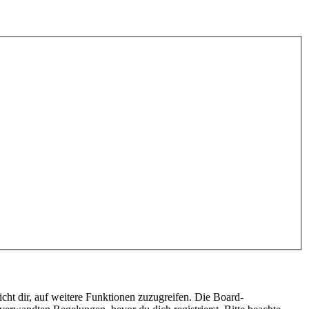
cht dir, auf weitere Funktionen zuzugreifen. Die Board-