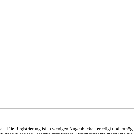
n. Die Registrierung ist in wenigen Augenblicken erledigt und ermögli