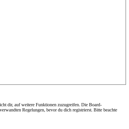
cht dir, auf weitere Funktionen zuzugreifen. Die Board-
erwandten Regelungen, bevor du dich registrierst. Bitte beachte