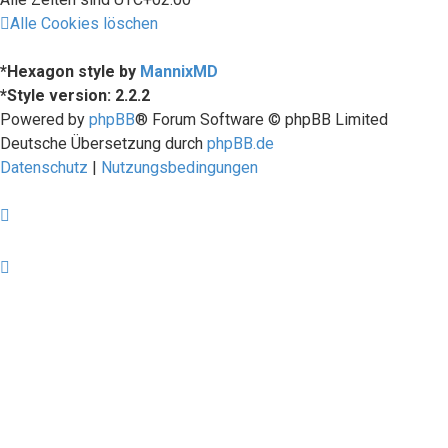
Alle Cookies löschen
*
Hexagon style by
MannixMD
*
Style version: 2.2.2
Powered by
phpBB
® Forum Software © phpBB Limited
Deutsche Übersetzung durch
phpBB.de
Datenschutz
|
Nutzungsbedingungen