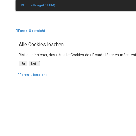
Schnellzugriff
FAQ
Foren-Übersicht
Alle Cookies löschen
Bist du dir sicher, dass du alle Cookies des Boards löschen möchtes
Foren-Übersicht