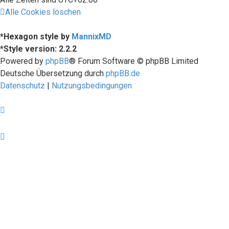
Alle Cookies löschen
*
Hexagon style by
MannixMD
*
Style version: 2.2.2
Powered by
phpBB
® Forum Software © phpBB Limited
Deutsche Übersetzung durch
phpBB.de
Datenschutz
|
Nutzungsbedingungen